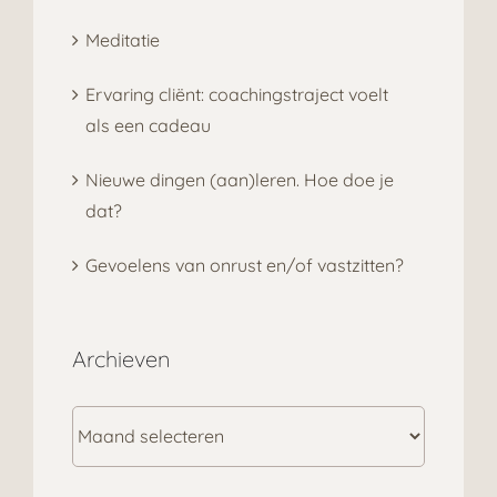
Meditatie
Ervaring cliënt: coachingstraject voelt
als een cadeau
Nieuwe dingen (aan)leren. Hoe doe je
dat?
Gevoelens van onrust en/of vastzitten?
Archieven
Archieven